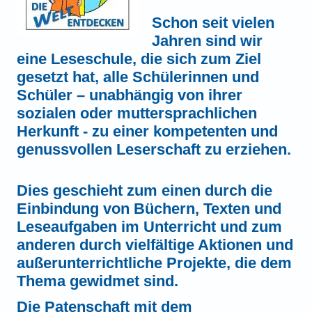
Schon seit vielen
Jahren sind wir
eine
Leseschule
, die sich zum Ziel
gesetzt hat, alle Schülerinnen und
Schüler – unabhängig von ihrer
sozialen oder muttersprachlichen
Herkunft - zu einer kompetenten und
genussvollen Leserschaft zu erziehen.
Dies geschieht zum einen durch die
Einbindung von Büchern, Texten und
Leseaufgaben im Unterricht und zum
anderen durch vielfältige Aktionen und
außerunterrichtliche Projekte, die dem
Thema gewidmet sind.
Die Patenschaft mit dem